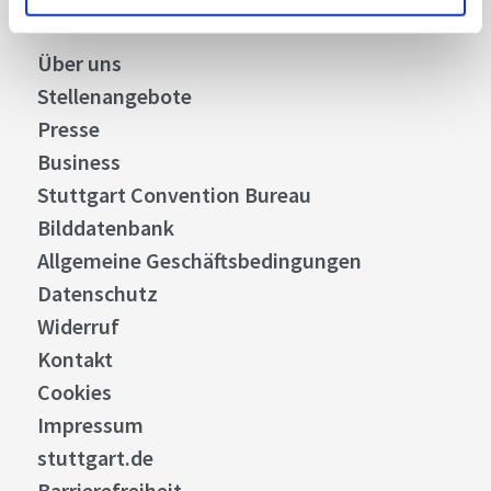
Über uns
Stellenangebote
Presse
Business
Stuttgart Convention Bureau
Bilddatenbank
Allgemeine Geschäftsbedingungen
Datenschutz
Widerruf
Kontakt
Cookies
Impressum
stuttgart.de
Barrierefreiheit