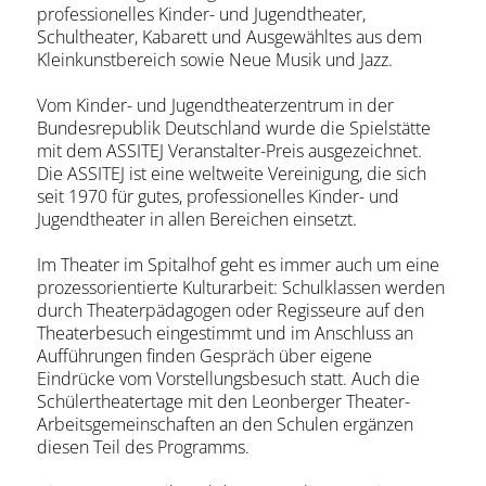
professionelles Kinder- und Jugendtheater,
Schultheater, Kabarett und Ausgewähltes aus dem
Kleinkunstbereich sowie Neue Musik und Jazz.
Vom Kinder- und Jugendtheaterzentrum in der
Bundesrepublik Deutschland wurde die Spielstätte
mit dem ASSITEJ Veranstalter-Preis ausgezeichnet.
Die ASSITEJ ist eine weltweite Vereinigung, die sich
seit 1970 für gutes, professionelles Kinder- und
Jugendtheater in allen Bereichen einsetzt.
Im Theater im Spitalhof geht es immer auch um eine
prozessorientierte Kulturarbeit: Schulklassen werden
durch Theaterpädagogen oder Regisseure auf den
Theaterbesuch eingestimmt und im Anschluss an
Aufführungen finden Gespräch über eigene
Eindrücke vom Vorstellungsbesuch statt. Auch die
Schülertheatertage mit den Leonberger Theater-
Arbeitsgemeinschaften an den Schulen ergänzen
diesen Teil des Programms.