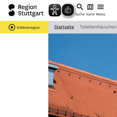
Suche
Karte
Menü
Startseite
Toilettenhäuschen 
Erlebnisregion