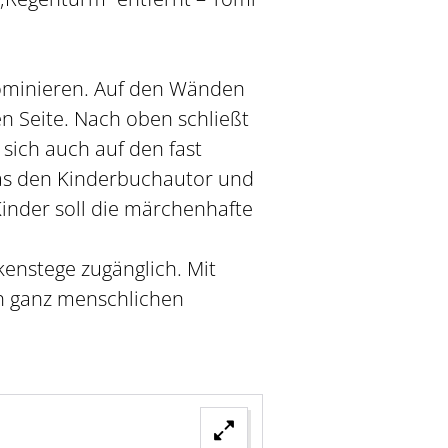
dominieren. Auf den Wänden
n Seite. Nach oben schließt
 sich auch auf den fast
das den Kinderbuchautor und
Kinder soll die märchenhafte
enstege zugänglich. Mit
ch ganz menschlichen