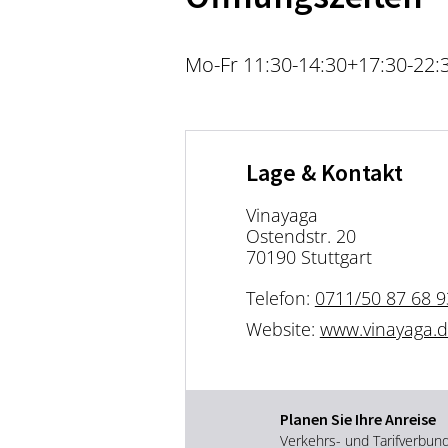
Mo-Fr 11:30-14:30+17:30-22:3
Lage & Kontakt
Vinayaga
Ostendstr. 20
70190 Stuttgart
Telefon:
0711/50 87 68 9
Website:
www.vinayaga.
Planen Sie Ihre Anreise
Verkehrs- und Tarifverbun