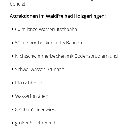
beheizt.
Attraktionen im Waldfreibad Holzgerlingen:
60 m lange Wasserrutschbahn
50 m Sportbecken mit 6 Bahnen
Nichtschwimmerbecken mit Bodensprudlern und
Schwallwasser-Brunnen
Planschbecken
Wasserfontänen
8.400 m² Liegewiese
großer Spielbereich