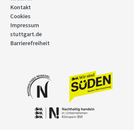
Kontakt
Cookies
Impressum
stuttgart.de
Barrierefreiheit