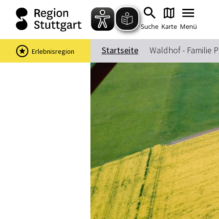
Suche
Karte
Menü
Startseite
Waldhof - Familie
Erlebnisregion