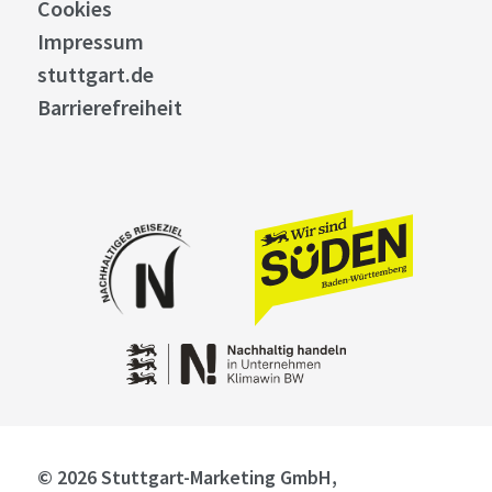
Cookies
Impressum
stuttgart.de
Barrierefreiheit
© 2026 Stuttgart-Marketing GmbH,