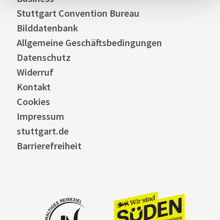
Stuttgart Convention Bureau
Bilddatenbank
Allgemeine Geschäftsbedingungen
Datenschutz
Widerruf
Kontakt
Cookies
Impressum
stuttgart.de
Barrierefreiheit