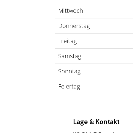
Mittwoch
Donnerstag
Freitag
Samstag
Sonntag
Feiertag
Lage & Kontakt