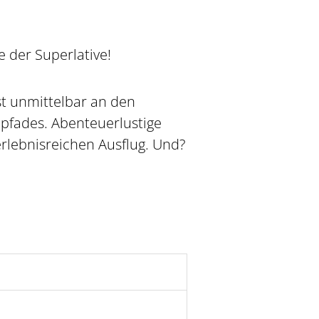
 der Superlative!
t unmittelbar an den
pfades. Abenteuerlustige
rlebnisreichen Ausflug. Und?