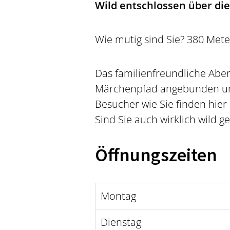
Wild entschlossen über di
Wie mutig sind Sie? 380 Mete
Das familienfreundliche Abe
Märchenpfad angebunden und
Besucher wie Sie finden hier
Sind Sie auch wirklich wild g
Öffnungszeiten
Montag
Dienstag