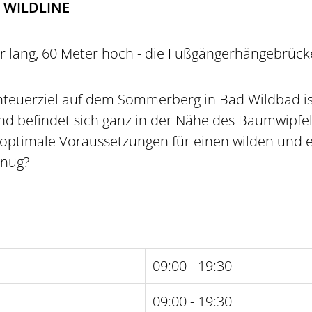
e WILDLINE
r lang, 60 Meter hoch - die Fußgängerhängebrücke
nteuerziel auf dem Sommerberg in Bad Wildbad is
 befindet sich ganz in der Nähe des Baumwipfel
 optimale Voraussetzungen für einen wilden und e
enug?
09:00 - 19:30
09:00 - 19:30