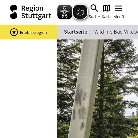
Suche
Karte
Menü
Startseite
Wildline Bad Wildb
Erlebnisregion