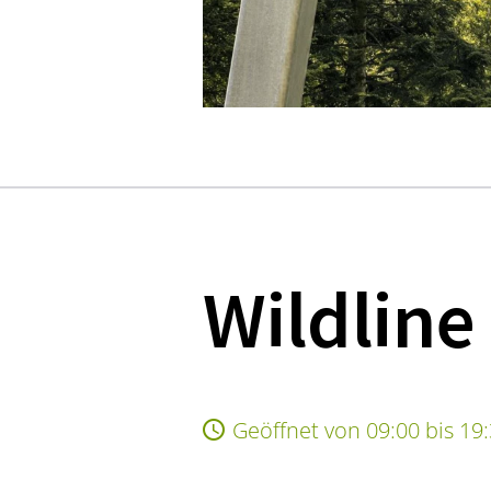
Wildline
Geöffnet von 09:00 bis 19