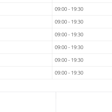
09:00 - 19:30
09:00 - 19:30
09:00 - 19:30
09:00 - 19:30
09:00 - 19:30
09:00 - 19:30