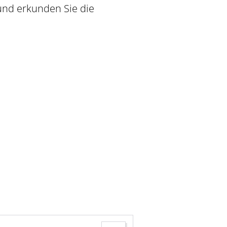
und erkunden Sie die