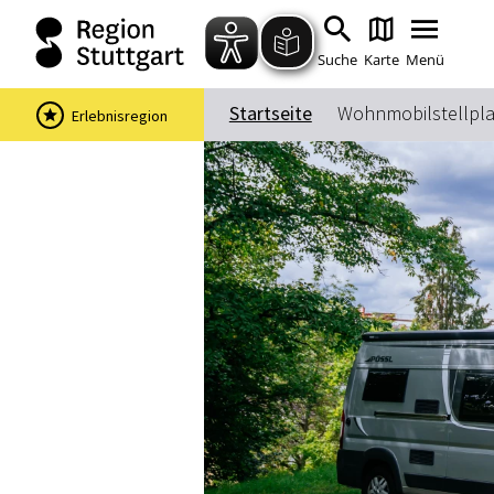
Suche
Karte
Menü
Startseite
Wohnmobilstellpla
Erlebnisregion