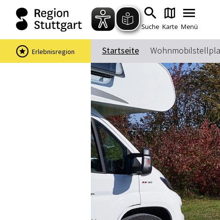
Suche
Karte
Menü
Startseite
Wohnmobilstellpla
Erlebnisregion