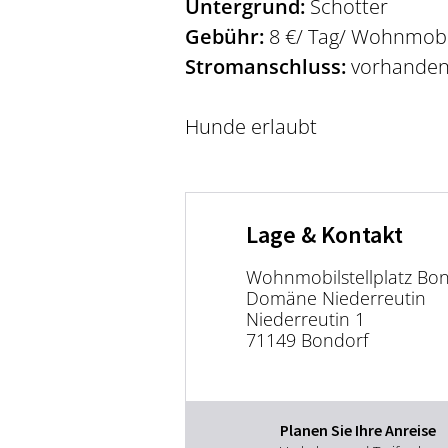
Untergrund:
Schotter
Gebühr:
8 €/ Tag/ Wohnmobil
Stromanschluss:
vorhanden,
Hunde erlaubt
Lage & Kontakt
Wohnmobilstellplatz Bon
Domäne Niederreutin
Niederreutin 1
71149 Bondorf
Planen Sie Ihre Anreise