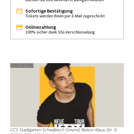
Sofortige Bestätigung
Tickets werden Ihnen per E-Mail zugeschickt
Onlinezahlung
100% sicher dank SSL-Verschlüsselung
© links im Bild
CCS Stadtgarten Schwäbisch Gmünd, Rektor-Klaus-Str. 9,