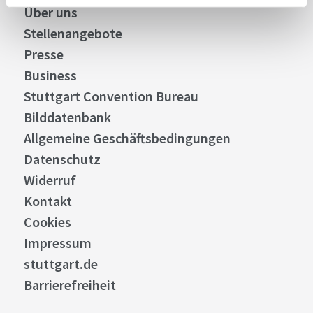
Über uns
Stellenangebote
Presse
Business
Stuttgart Convention Bureau
Bilddatenbank
Allgemeine Geschäftsbedingungen
Datenschutz
Widerruf
Kontakt
Cookies
Impressum
stuttgart.de
Barrierefreiheit