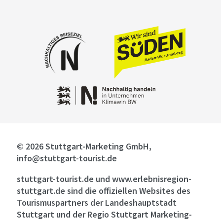
© 2026 Stuttgart-Marketing GmbH,
info@stuttgart-tourist.de
stuttgart-tourist.de und www.erlebnisregion-
stuttgart.de sind die offiziellen Websites des
Tourismuspartners der Landeshauptstadt
Stuttgart und der Regio Stuttgart Marketing-