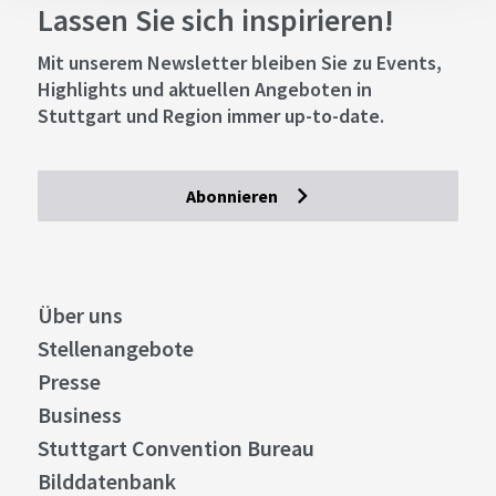
Lassen Sie sich inspirieren!
Mit unserem Newsletter bleiben Sie zu Events,
Highlights und aktuellen Angeboten in
Stuttgart und Region immer up-to-date.
Abonnieren
Über uns
Stellenangebote
Presse
Business
Stuttgart Convention Bureau
Bilddatenbank