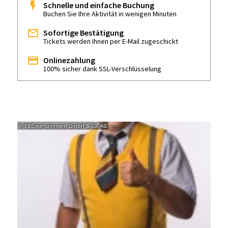
Schnelle und einfache Buchung
Buchen Sie Ihre Aktivität in wenigen Minuten
Sofortige Bestätigung
Tickets werden Ihnen per E-Mail zugeschickt
Onlinezahlung
100% sicher dank SSL-Verschlüsselung
© SBEntertainment GmbH & Co. KG