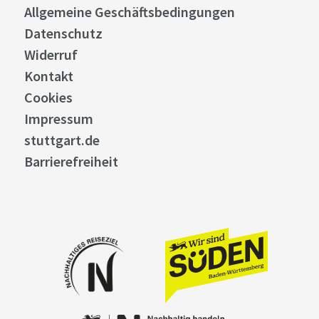
Allgemeine Geschäftsbedingungen
Datenschutz
Widerruf
Kontakt
Cookies
Impressum
stuttgart.de
Barrierefreiheit