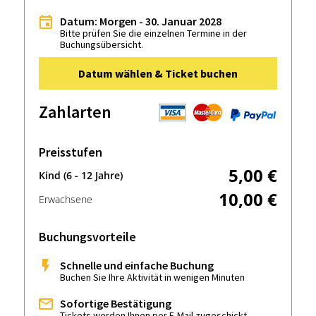
Datum: Morgen - 30. Januar 2028
Bitte prüfen Sie die einzelnen Termine in der
Buchungsübersicht.
Datum wählen & Ticket buchen
Zahlarten
Preisstufen
5,00 €
Kind (6 - 12 Jahre)
10,00 €
Erwachsene
Buchungsvorteile
Schnelle und einfache Buchung
Buchen Sie Ihre Aktivität in wenigen Minuten
Sofortige Bestätigung
Tickets werden Ihnen per E-Mail zugeschickt