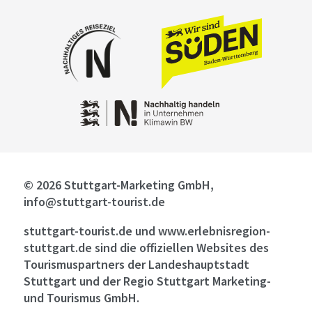
© 2026 Stuttgart-Marketing GmbH,
info@stuttgart-tourist.de
stuttgart-tourist.de und www.erlebnisregion-
stuttgart.de sind die offiziellen Websites des
Tourismuspartners der Landeshauptstadt
Stuttgart und der Regio Stuttgart Marketing-
und Tourismus GmbH.