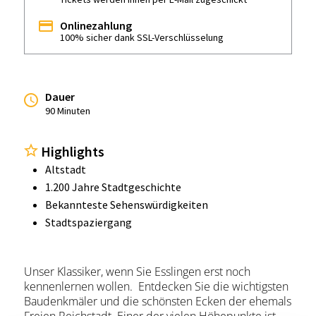
Onlinezahlung
100% sicher dank SSL-Verschlüsselung
Dauer
90 Minuten
Highlights
Altstadt
1.200 Jahre Stadtgeschichte
Bekannteste Sehenswürdigkeiten
Stadtspaziergang
Unser Klassiker, wenn Sie Esslingen erst noch
kennenlernen wollen. Entdecken Sie die wichtigsten
Baudenkmäler und die schönsten Ecken der ehemals