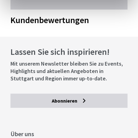
Kundenbewertungen
Lassen Sie sich inspirieren!
Mit unserem Newsletter bleiben Sie zu Events,
Highlights und aktuellen Angeboten in
Stuttgart und Region immer up-to-date.
Abonnieren
Über uns