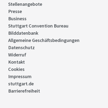
Stellenangebote
Presse
Business
Stuttgart Convention Bureau
Bilddatenbank
Allgemeine Geschäftsbedingungen
Datenschutz
Widerruf
Kontakt
Cookies
Impressum
stuttgart.de
Barrierefreiheit