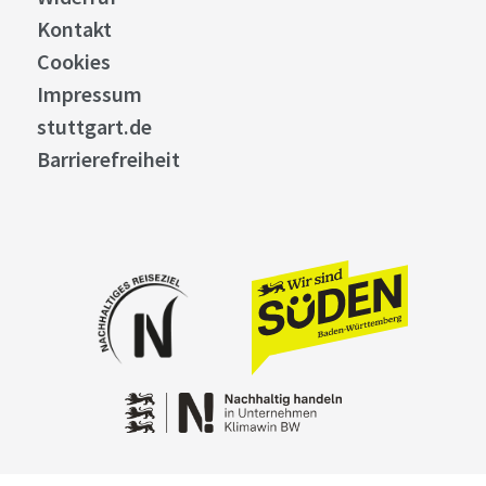
Kontakt
Cookies
Impressum
stuttgart.de
Barrierefreiheit