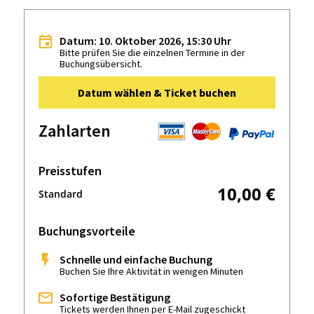
Datum: 10. Oktober 2026, 15:30 Uhr
Bitte prüfen Sie die einzelnen Termine in der
Buchungsübersicht.
Datum wählen & Ticket buchen
Zahlarten
Preisstufen
10,00 €
Standard
Buchungsvorteile
Schnelle und einfache Buchung
Buchen Sie Ihre Aktivität in wenigen Minuten
Sofortige Bestätigung
Tickets werden Ihnen per E-Mail zugeschickt