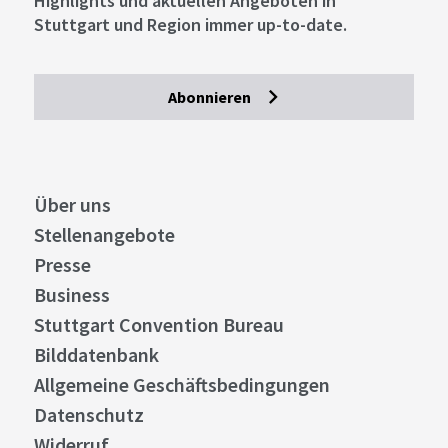
Highlights und aktuellen Angeboten in
Stuttgart und Region immer up-to-date.
Abonnieren
Über uns
Stellenangebote
Presse
Business
Stuttgart Convention Bureau
Bilddatenbank
Allgemeine Geschäftsbedingungen
Datenschutz
Widerruf