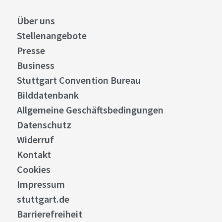
Über uns
Stellenangebote
Presse
Business
Stuttgart Convention Bureau
Bilddatenbank
Allgemeine Geschäftsbedingungen
Datenschutz
Widerruf
Kontakt
Cookies
Impressum
stuttgart.de
Barrierefreiheit