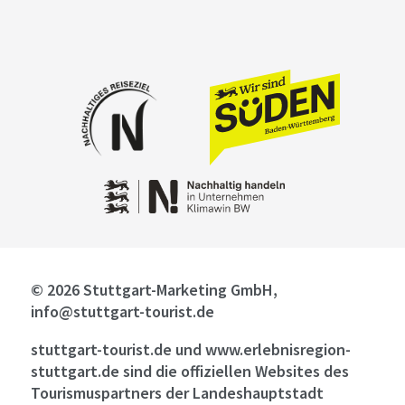
© 2026 Stuttgart-Marketing GmbH,
info@stuttgart-tourist.de
stuttgart-tourist.de und www.erlebnisregion-
stuttgart.de sind die offiziellen Websites des
Tourismuspartners der Landeshauptstadt