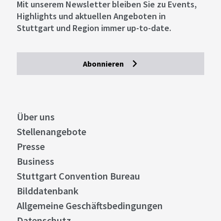
Mit unserem Newsletter bleiben Sie zu Events,
Highlights und aktuellen Angeboten in
Stuttgart und Region immer up-to-date.
Abonnieren
Über uns
Stellenangebote
Presse
Business
Stuttgart Convention Bureau
Bilddatenbank
Allgemeine Geschäftsbedingungen
Datenschutz