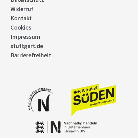
Widerruf
Kontakt
Cookies
Impressum
stuttgart.de
Barrierefreiheit