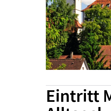
Eintritt