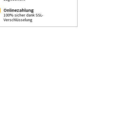
Onlinezahlung
100% sicher dank SSL-
Verschlüsselung