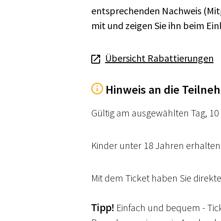
entsprechenden Nachweis (Mitg
mit und zeigen Sie ihn beim Einl
Übersicht Rabattierungen
Hinweis an die Teilne
Gültig am ausgewählten Tag, 10 
Kinder unter 18 Jahren erhalten f
Mit dem Ticket haben Sie direkt
Tipp!
 Einfach und bequem - Ti