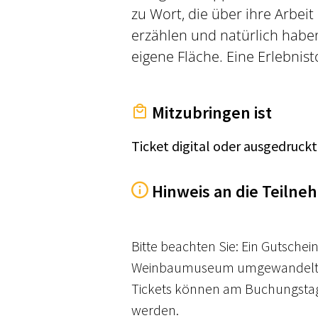
zu Wort, die über ihre Arbeit
erzählen und natürlich habe
eigene Fläche. Eine Erlebnisto
Mitzubringen ist
Ticket digital oder ausgedruckt
Hinweis an die Teilne
Bitte beachten Sie: Ein Gutschein
Weinbaumuseum umgewandelt
Tickets können am Buchungstag
werden.