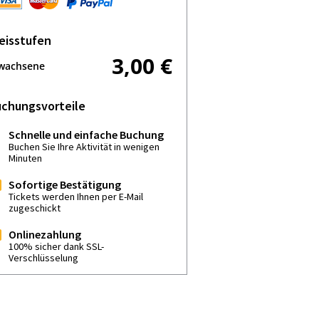
eisstufen
3,00 €
wachsene
chungsvorteile
Schnelle und einfache Buchung
Buchen Sie Ihre Aktivität in wenigen
Minuten
Sofortige Bestätigung
Tickets werden Ihnen per E-Mail
zugeschickt
Onlinezahlung
100% sicher dank SSL-
Verschlüsselung