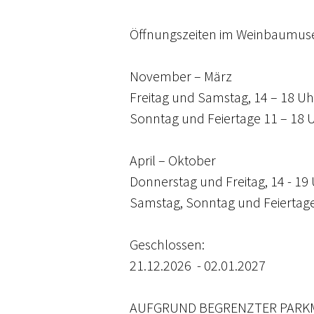
Öffnungszeiten im Weinbaumu
November – März
Freitag und Samstag, 14 – 18 Uh
Sonntag und Feiertage 11 – 18 
April – Oktober
Donnerstag und Freitag, 14 - 19
Samstag, Sonntag und Feiertage
Geschlossen:
21.12.2026  - 02.01.2027
AUFGRUND BEGRENZTER PARKM