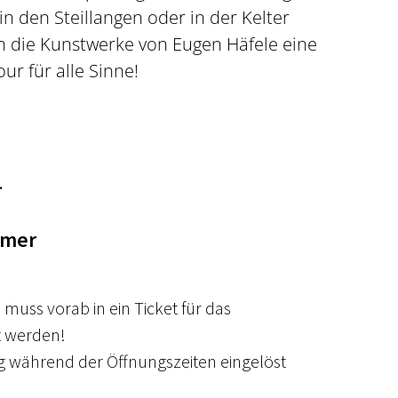
 in den Steillangen oder in der Kelter
n die Kunstwerke von Eugen Häfele eine
ur für alle Sinne!
.
hmer
 muss vorab in ein Ticket für das 
 werden!
 während der Öffnungszeiten eingelöst 