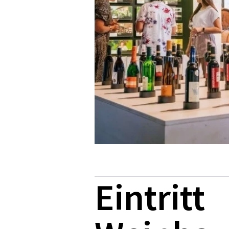
Eintritt