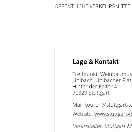
ÖFFENTLICHE VERKEHRSMITTEL
Lage & Kontakt
Treffpunkt: Weinbaumus
Uhlbach, Uhlbacher Platz
Hinter der Kelter 4
70329 Stuttgart
Mail:
touren@stuttgart-to
Website:
www.stuttgart-t
Veranstalter: Stuttgart