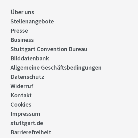
Über uns
Stellenangebote
Presse
Business
Stuttgart Convention Bureau
Bilddatenbank
Allgemeine Geschäftsbedingungen
Datenschutz
Widerruf
Kontakt
Cookies
Impressum
stuttgart.de
Barrierefreiheit