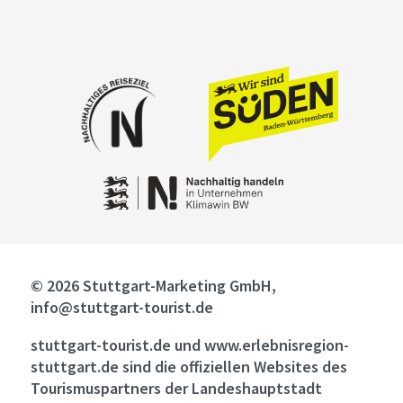
© 2026 Stuttgart-Marketing GmbH,
info@stuttgart-tourist.de
stuttgart-tourist.de und www.erlebnisregion-
stuttgart.de sind die offiziellen Websites des
Tourismuspartners der Landeshauptstadt