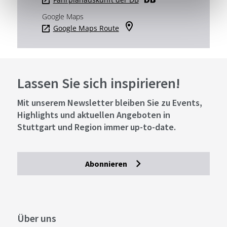
Google Maps
Google Maps Route
Lassen Sie sich inspirieren!
Mit unserem Newsletter bleiben Sie zu Events,
Highlights und aktuellen Angeboten in
Stuttgart und Region immer up-to-date.
Abonnieren
Über uns