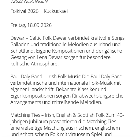
72622 NÜRTINGEN
Folkival 2026 | Kuckucksei
Freitag, 18.09.2026
Dewar – Celtic Folk Dewar verbindet kraftvolle Songs,
Balladen und traditionelle Melodien aus Irland und
Schottland. Eigene Kompositionen und der gälische
Gesang von Lena Dewar sorgen für besondere
keltische Atmosphäre.
Paul Daly Band – Irish Folk Music Die Paul Daly Band
verbindet irische und internationale Folk-Musik mit
eigener Handschrift. Bekannte Klassiker und
Eigenkompositionen sorgen für abwechslungsreiche
Arrangements und mitreißende Melodien.
Matching Ties – Irish, English & Scottish Folk Zum 40-
jährigen Jubiläum präsentieren die Matching Ties
eine vielseitige Mischung aus irischem, englischem
und schottischem Folk mit virtuosem Spiel und