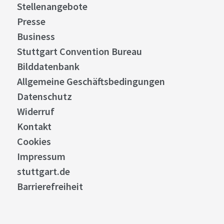
Stellenangebote
Presse
Business
Stuttgart Convention Bureau
Bilddatenbank
Allgemeine Geschäftsbedingungen
Datenschutz
Widerruf
Kontakt
Cookies
Impressum
stuttgart.de
Barrierefreiheit