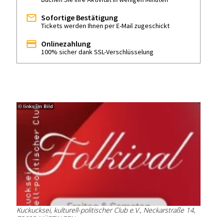
Sofortige Bestätigung
Tickets werden Ihnen per E-Mail zugeschickt
Onlinezahlung
100% sicher dank SSL-Verschlüsselung
© links im Bild
Kuckucksei, kulturell-politischer Club e.V., Neckarstraße 14,