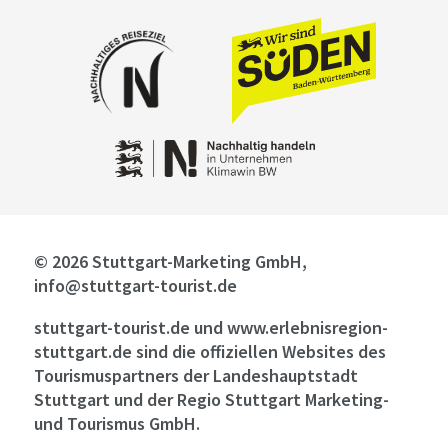
© 2026 Stuttgart-Marketing GmbH,
info@stuttgart-tourist.de
stuttgart-tourist.de und www.erlebnisregion-
stuttgart.de sind die offiziellen Websites des
Tourismuspartners der Landeshauptstadt
Stuttgart und der Regio Stuttgart Marketing-
und Tourismus GmbH.