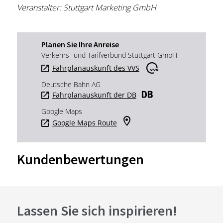
Veranstalter: Stuttgart Marketing GmbH
Planen Sie Ihre Anreise
Verkehrs- und Tarifverbund Stuttgart GmbH
Fahrplanauskunft des VVS
Deutsche Bahn AG
Fahrplanauskunft der DB
Google Maps
Google Maps Route
Kundenbewertungen
Lassen Sie sich inspirieren!