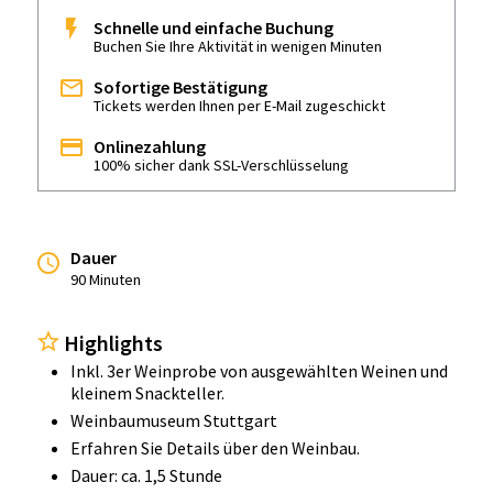
Schnelle und einfache Buchung
Buchen Sie Ihre Aktivität in wenigen Minuten
Sofortige Bestätigung
Tickets werden Ihnen per E-Mail zugeschickt
Onlinezahlung
100% sicher dank SSL-Verschlüsselung
Dauer
90 Minuten
Highlights
Inkl. 3er Weinprobe von ausgewählten Weinen und
kleinem Snackteller.
Weinbaumuseum Stuttgart
Erfahren Sie Details über den Weinbau.
Dauer: ca. 1,5 Stunde