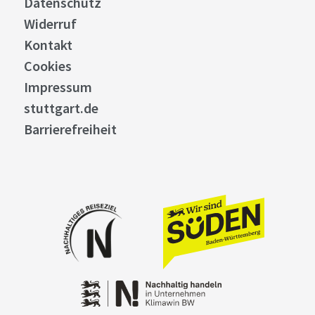
Datenschutz
Widerruf
Kontakt
Cookies
Impressum
stuttgart.de
Barrierefreiheit