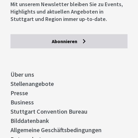
Mit unserem Newsletter bleiben Sie zu Events,
Highlights und aktuellen Angeboten in
Stuttgart und Region immer up-to-date.
Abonnieren
Über uns
Stellenangebote
Presse
Business
Stuttgart Convention Bureau
Bilddatenbank
Allgemeine Geschäftsbedingungen