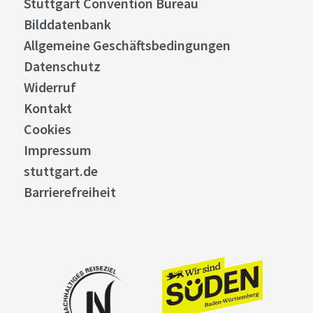
Stuttgart Convention Bureau
Bilddatenbank
Allgemeine Geschäftsbedingungen
Datenschutz
Widerruf
Kontakt
Cookies
Impressum
stuttgart.de
Barrierefreiheit