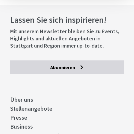
Lassen Sie sich inspirieren!
Mit unserem Newsletter bleiben Sie zu Events,
Highlights und aktuellen Angeboten in
Stuttgart und Region immer up-to-date.
Abonnieren
Über uns
Stellenangebote
Presse
Business