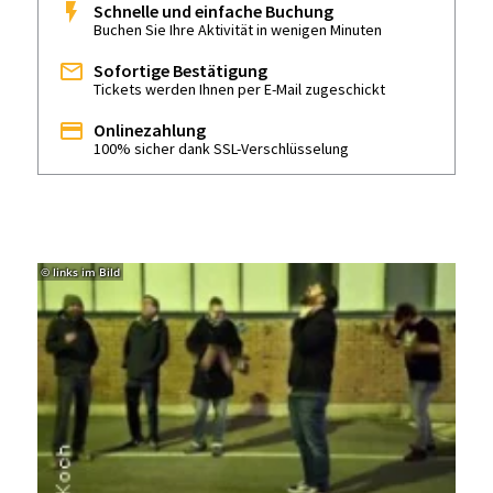
Schnelle und einfache Buchung
Buchen Sie Ihre Aktivität in wenigen Minuten
Sofortige Bestätigung
Tickets werden Ihnen per E-Mail zugeschickt
Onlinezahlung
100% sicher dank SSL-Verschlüsselung
© links im Bild