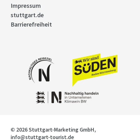
Impressum
stuttgart.de
Barrierefreiheit
© 2026 Stuttgart-Marketing GmbH,
info@stuttgart-tourist.de