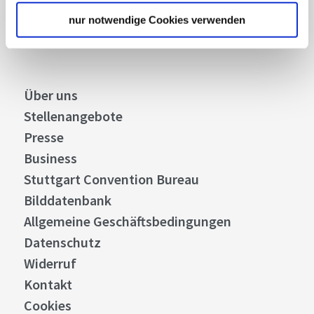
Abonnieren
nur notwendige Cookies verwenden
Über uns
Stellenangebote
Presse
Business
Stuttgart Convention Bureau
Bilddatenbank
Allgemeine Geschäftsbedingungen
Datenschutz
Widerruf
Kontakt
Cookies