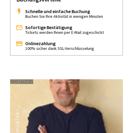
Schnelle und einfache Buchung
Buchen Sie Ihre Aktivität in wenigen Minuten
Sofortige Bestätigung
Tickets werden Ihnen per E-Mail zugeschickt
Onlinezahlung
100% sicher dank SSL-Verschlüsselung
© links im Bild