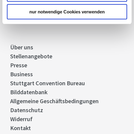
nur notwendige Cookies verwenden
Abonnieren
Über uns
Stellenangebote
Presse
Business
Stuttgart Convention Bureau
Bilddatenbank
Allgemeine Geschäftsbedingungen
Datenschutz
Widerruf
Kontakt