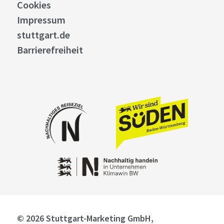
Cookies
Impressum
stuttgart.de
Barrierefreiheit
© 2026 Stuttgart-Marketing GmbH,