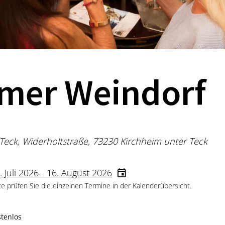
imer Weindorf
Teck, Widerholtstraße, 73230 Kirchheim unter Teck
. Juli 2026 - 16. August 2026
te prüfen Sie die einzelnen Termine in der Kalenderübersicht.
stenlos