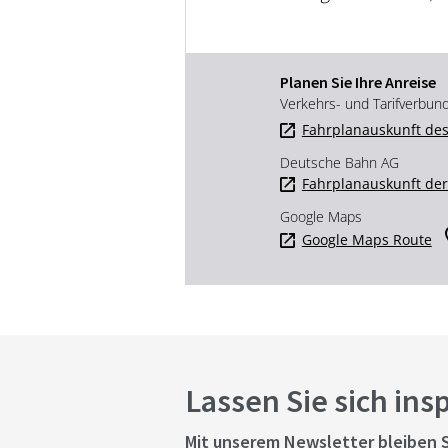
Planen Sie Ihre Anreise
Verkehrs- und Tarifverbun
Fahrplanauskunft des
Deutsche Bahn AG
Fahrplanauskunft de
Google Maps
Google Maps Route
Lassen Sie sich ins
Mit unserem Newsletter bleiben S