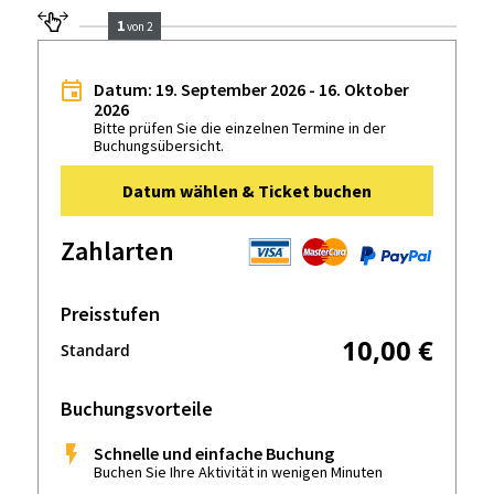
1
von 2
Datum: 19. September 2026 - 16. Oktober
2026
Bitte prüfen Sie die einzelnen Termine in der
Buchungsübersicht.
Datum wählen & Ticket buchen
Zahlarten
Preisstufen
10,00 €
Standard
Buchungsvorteile
Schnelle und einfache Buchung
Buchen Sie Ihre Aktivität in wenigen Minuten