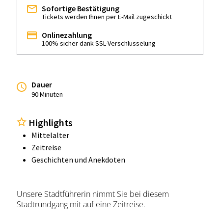
Sofortige Bestätigung
Tickets werden Ihnen per E-Mail zugeschickt
Onlinezahlung
100% sicher dank SSL-Verschlüsselung
Dauer
90 Minuten
Highlights
Mittelalter
Zeitreise
Geschichten und Anekdoten
Unsere Stadtführerin nimmt Sie bei diesem
Stadtrundgang mit auf eine Zeitreise.