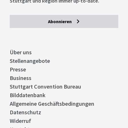
Stuttgart und Region immer up-to-date.
Abonnieren
Über uns
Stellenangebote
Presse
Business
Stuttgart Convention Bureau
Bilddatenbank
Allgemeine Geschäftsbedingungen
Datenschutz
Widerruf