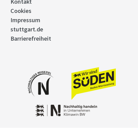
Kontakt
Cookies
Impressum
stuttgart.de
Barrierefreiheit