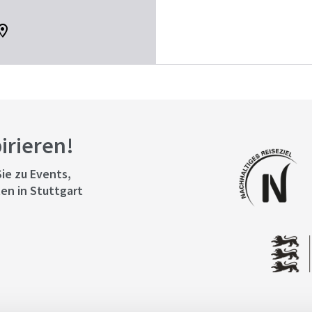
pirieren!
ie zu Events,
en in Stuttgart