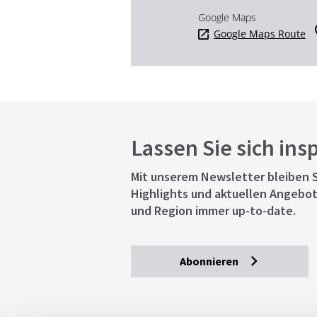
Google Maps
Google Maps Route
Lassen Sie sich ins
Mit unserem Newsletter bleiben S
Highlights und aktuellen Angebot
und Region immer up-to-date.
Abonnieren