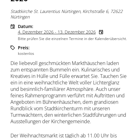
Stadtkirche St. Laurentius Nürtingen, Kirchstraße 6, 72622
Nürtingen
Datum:
4. Dezember 2026 - 13. Dezember 2026
Bitte prüfen Sie die einzelnen Termine in der Kalenderübersicht.
Preis:
kostenlos
Die liebevoll geschmückten Markthäuschen laden
zum entspannten Bummeln ein. Kulinarisches und
Kreatives in Hülle und Fülle erwartet Sie. Tauchen Sie
ein in eine weihnachtliche Welt voller Lichterglanz
und besinnlich-familiärer Atmosphäre. Auch unser
feines Rahmenprogramm verführt mit Auftritten und
Angeboten im Bühnenhäuschen, dem grandiosen
Rundblick vom Stadtkirchenturm mit unseren
Turmwächtern, den winterlichen Stadtführungen und
Ausstellungen der Kirchengemeinde.
Der Weihnachtsmarkt ist täglich ab 11.00 Uhr bis