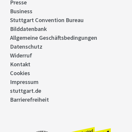
Presse
Business
Stuttgart Convention Bureau
Bilddatenbank
Allgemeine Geschäftsbedingungen
Datenschutz
Widerruf
Kontakt
Cookies
Impressum
stuttgart.de
Barrierefreiheit