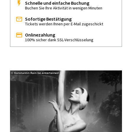
Schnelle und einfache Buchung
Buchen Sie Ihre Aktivität in wenigen Minuten
Sofortige Bestätigung
Tickets werden Ihnen per E-Mail zugeschickt
Onlinezahlung
100% sicher dank SSL-Verschlüsselung
© Konstantin Rain be.entertained