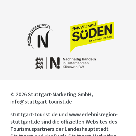
© 2026 Stuttgart-Marketing GmbH,
info@stuttgart-tourist.de
stuttgart-tourist.de und www.erlebnisregion-
stuttgart.de sind die offiziellen Websites des
Tourismuspartners der Landeshauptstadt