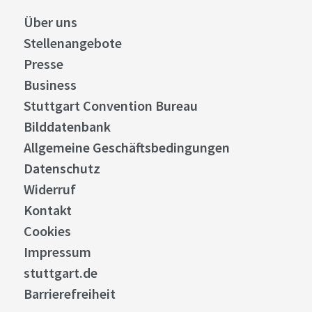
Über uns
Stellenangebote
Presse
Business
Stuttgart Convention Bureau
Bilddatenbank
Allgemeine Geschäftsbedingungen
Datenschutz
Widerruf
Kontakt
Cookies
Impressum
stuttgart.de
Barrierefreiheit