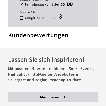
Fahrplanauskunft der DB
Google Maps
Google Maps Route
Kundenbewertungen
Lassen Sie sich inspirieren!
Mit unserem Newsletter bleiben Sie zu Events,
Highlights und aktuellen Angeboten in
Stuttgart und Region immer up-to-date.
Abonnieren