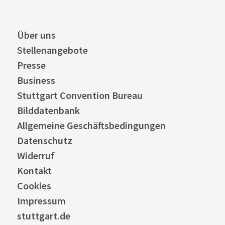
Über uns
Stellenangebote
Presse
Business
Stuttgart Convention Bureau
Bilddatenbank
Allgemeine Geschäftsbedingungen
Datenschutz
Widerruf
Kontakt
Cookies
Impressum
stuttgart.de