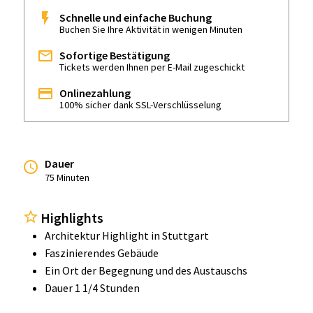
Schnelle und einfache Buchung
Buchen Sie Ihre Aktivität in wenigen Minuten
Sofortige Bestätigung
Tickets werden Ihnen per E-Mail zugeschickt
Onlinezahlung
100% sicher dank SSL-Verschlüsselung
Dauer
75 Minuten
Highlights
Architektur Highlight in Stuttgart
Faszinierendes Gebäude
Ein Ort der Begegnung und des Austauschs
Dauer 1 1/4 Stunden