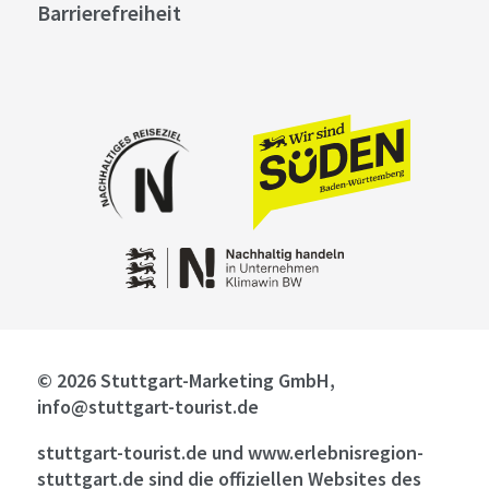
Barrierefreiheit
© 2026 Stuttgart-Marketing GmbH,
info@stuttgart-tourist.de
stuttgart-tourist.de und www.erlebnisregion-
stuttgart.de sind die offiziellen Websites des