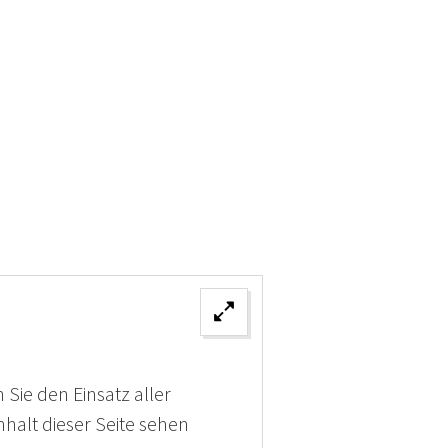
 Sie den Einsatz aller
halt dieser Seite sehen