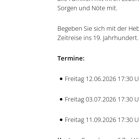
Sorgen und Nöte mit.
Begeben Sie sich mit der H
Zeitreise ins 19. Jahrhundert.
Termine:
Freitag 12.06.2026 17:30 
Freitag 03.07.2026 17:30 
Freitag 11.09.2026 17:30 