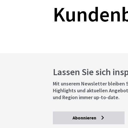
Kunden
Lassen Sie sich ins
Mit unserem Newsletter bleiben S
Highlights und aktuellen Angebot
und Region immer up-to-date.
Abonnieren