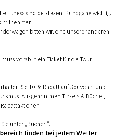
 Fitness sind bei diesem Rundgang wichtig. 
nk mitnehmen.
inderwagen bitten wir, eine unserer anderen 
.
 muss vorab in ein Ticket für die Tour 
rhalten Sie 10 % Rabatt auf Souvenir- und 
ourismus. Ausgenommen Tickets & Bücher, 
 Rabattaktionen.
 Sie unter „Buchen“.
ereich finden bei jedem Wetter 