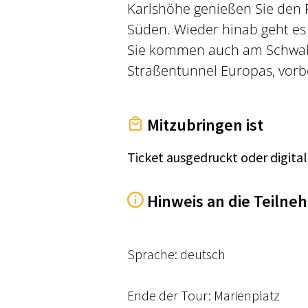
Karlshöhe genießen Sie den
Süden. Wieder hinab geht es
Sie kommen auch am Schwab
Straßentunnel Europas, vorbe
Mitzubringen ist
Ticket ausgedruckt oder digital
Hinweis an die Teilne
Sprache: deutsch
Ende der Tour: Marienplatz