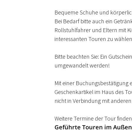
Bequeme Schuhe und körperliche
Bei Bedarf bitte auch ein Geträ
Rollstuhlfahrer und Eltern mit K
interessanten Touren zu wählen
Bitte beachten Sie: Ein Gutschein
umgewandelt werden!
Mit einer Buchungsbestätigung e
Geschenkartikel im Haus des T
nicht in Verbindung mit anderen
Weitere Termine der Tour finden
Geführte Touren im Außenb