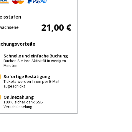
eisstufen
21,00 €
wachsene
chungsvorteile
Schnelle und einfache Buchung
Buchen Sie Ihre Aktivität in wenigen
Minuten
Sofortige Bestätigung
Tickets werden Ihnen per E-Mail
zugeschickt
Onlinezahlung
100% sicher dank SSL-
Verschlüsselung