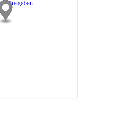
kies Freigeben