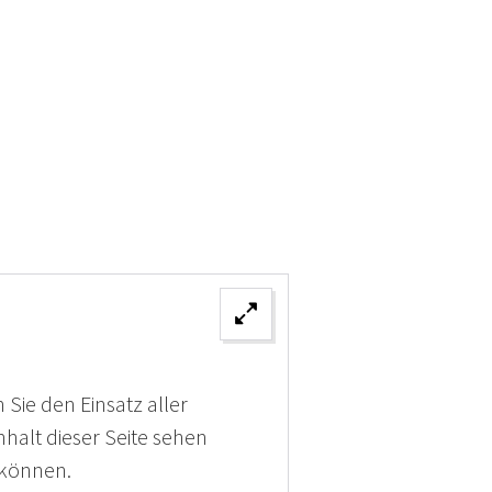
 Sie den Einsatz aller
halt dieser Seite sehen
 können.