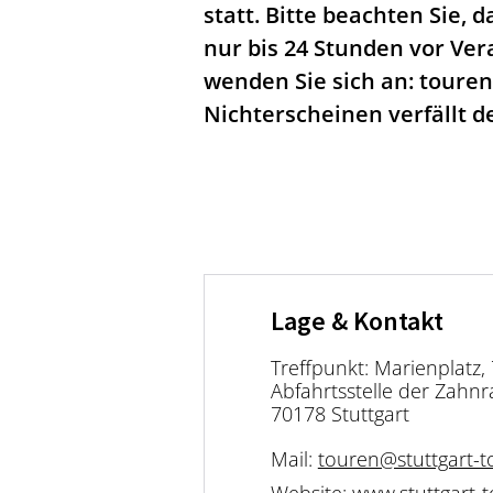
statt. Bitte beachten Sie
nur bis 24 Stunden vor Ver
wenden Sie sich an: touren@
Nichterscheinen verfällt d
Lage & Kontakt
Treffpunkt: Marienplatz, 
Abfahrtsstelle der Zahn
70178 Stuttgart
Mail:
touren@stuttgart-to