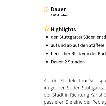
Dauer
120 Minuten
Highlights
den Stuttgarter Süden ent
auf und ab auf den Stäffele
herrlicher Blick von der Ka
Dauer: 2 Stunden
Auf der Stäffele-Tour Süd s
im grünen Süden Stuttgarts. 
der Stadt in Richtung Karls
passieren Sie eine der Rebla