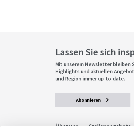
Lassen Sie sich ins
Mit unserem Newsletter bleiben S
Highlights und aktuellen Angebot
und Region immer up-to-date.
Abonnieren
Über uns
Stellenangebote