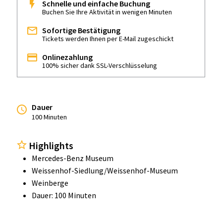
Schnelle und einfache Buchung
Buchen Sie Ihre Aktivität in wenigen Minuten
Sofortige Bestätigung
Tickets werden Ihnen per E-Mail zugeschickt
Onlinezahlung
100% sicher dank SSL-Verschlüsselung
Dauer
100 Minuten
Highlights
Mercedes-Benz Museum
Weissenhof-Siedlung/Weissenhof-Museum
Weinberge
Dauer: 100 Minuten