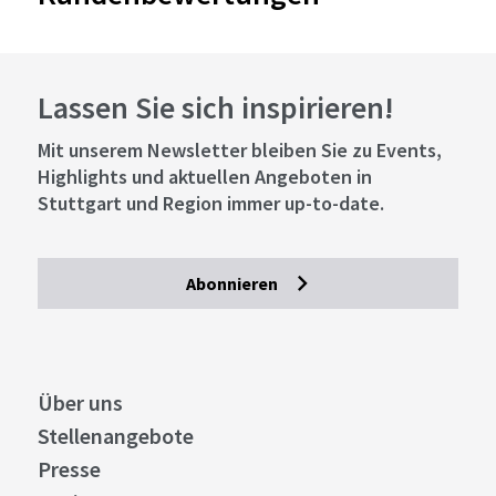
Lassen Sie sich inspirieren!
Mit unserem Newsletter bleiben Sie zu Events,
Highlights und aktuellen Angeboten in
Stuttgart und Region immer up-to-date.
Abonnieren
Über uns
Stellenangebote
Presse