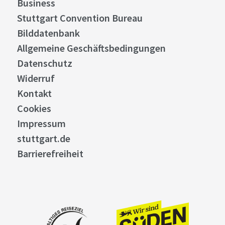
Business
Stuttgart Convention Bureau
Bilddatenbank
Allgemeine Geschäftsbedingungen
Datenschutz
Widerruf
Kontakt
Cookies
Impressum
stuttgart.de
Barrierefreiheit