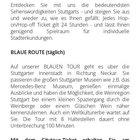
Entdecken Sie mit uns die bedeutendsten
Sehenswürdigkeiten Stuttgarts - und steigen Sie aus
und wieder zu, wie es Ihnen gefällt. Jedes Hop-
on/Hop-off Ticket gilt 24 Stunden - und lässt Ihnen
genügend Spielraum für individuelle
Stadterkundungen.
BLAUE ROUTE (täglich)
Auf unserer BLAUEN TOUR geht es über die
Stuttgarter Innenstadt in Richtung Neckar. Sie
passieren die großen Stuttgarter Museen wie z.B. das
Mercedes-Benz Museum, genießen einmalige
Ausblicke und haben die Möglichkeit, die Weinregion
Stuttgart bei einem kleinen Spaziergang durch die
Weinberge oder einem Gläschen Wein näher
kennenzulernen. Auch ein Weltkulturerbe wartet auf
Sie. Die Tour mit 8 Haltestellen dauert ohne
Unterbrechung 100 Minuten.