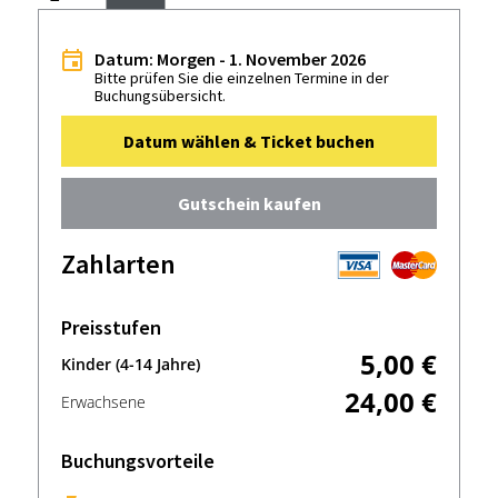
Datum: Morgen - 1. November 2026
Bitte prüfen Sie die einzelnen Termine in der
Buchungsübersicht.
Datum wählen & Ticket buchen
Gutschein kaufen
Zahlarten
Preisstufen
5,00 €
Kinder (4-14 Jahre)
24,00 €
Erwachsene
Buchungsvorteile