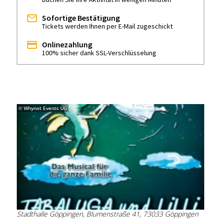
Sofortige Bestätigung
Tickets werden Ihnen per E-Mail zugeschickt
Onlinezahlung
100% sicher dank SSL-Verschlüsselung
© Whynot Events UG
Stadthalle Göppingen, Blumenstraße 41, 73033 Göppingen