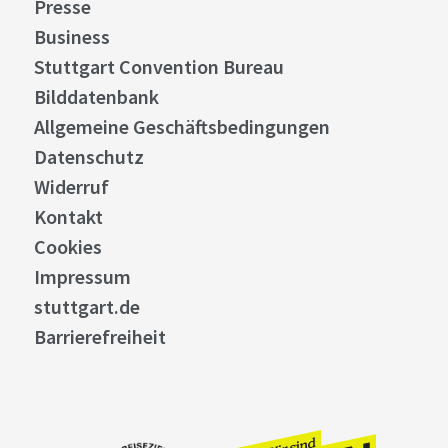
Presse
Business
Stuttgart Convention Bureau
Bilddatenbank
Allgemeine Geschäftsbedingungen
Datenschutz
Widerruf
Kontakt
Cookies
Impressum
stuttgart.de
Barrierefreiheit