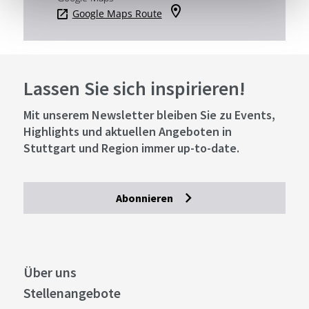
Google Maps Route
Lassen Sie sich inspirieren!
Mit unserem Newsletter bleiben Sie zu Events,
Highlights und aktuellen Angeboten in
Stuttgart und Region immer up-to-date.
Abonnieren
Über uns
Stellenangebote