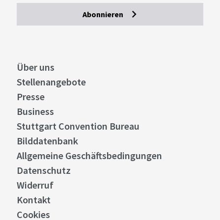
Abonnieren
Über uns
Stellenangebote
Presse
Business
Stuttgart Convention Bureau
Bilddatenbank
Allgemeine Geschäftsbedingungen
Datenschutz
Widerruf
Kontakt
Cookies