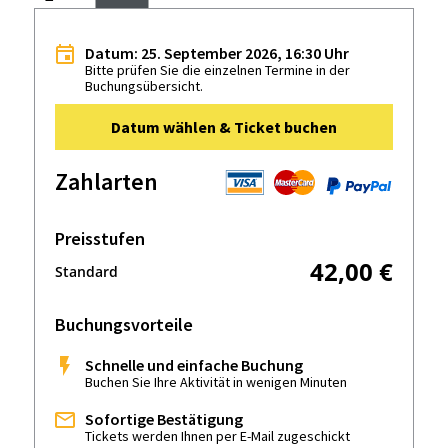
Datum: 25. September 2026, 16:30 Uhr
Bitte prüfen Sie die einzelnen Termine in der
Buchungsübersicht.
Datum wählen & Ticket buchen
Zahlarten
Preisstufen
42,00 €
Standard
Buchungsvorteile
Schnelle und einfache Buchung
Buchen Sie Ihre Aktivität in wenigen Minuten
Sofortige Bestätigung
Tickets werden Ihnen per E-Mail zugeschickt