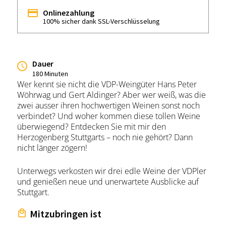
Onlinezahlung
100% sicher dank SSL-Verschlüsselung
Dauer
180 Minuten
Wer kennt sie nicht die VDP-Weingüter Hans Peter
Wöhrwag und Gert Aldinger? Aber wer weiß, was die
zwei ausser ihren hochwertigen Weinen sonst noch
verbindet? Und woher kommen diese tollen Weine
überwiegend? Entdecken Sie mit mir den
Herzogenberg Stuttgarts – noch nie gehört? Dann
nicht länger zögern!
Unterwegs verkosten wir drei edle Weine der VDPler
und genießen neue und unerwartete Ausblicke auf
Stuttgart.
Mitzubringen ist