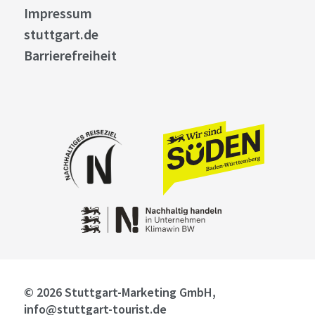
Impressum
stuttgart.de
Barrierefreiheit
© 2026 Stuttgart-Marketing GmbH,
info@stuttgart-tourist.de