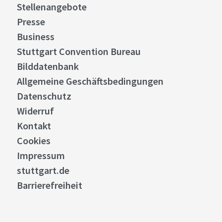
Stellenangebote
Presse
Business
Stuttgart Convention Bureau
Bilddatenbank
Allgemeine Geschäftsbedingungen
Datenschutz
Widerruf
Kontakt
Cookies
Impressum
stuttgart.de
Barrierefreiheit