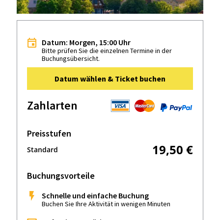
Datum: Morgen, 15:00 Uhr
Bitte prüfen Sie die einzelnen Termine in der
Buchungsübersicht.
Datum wählen & Ticket buchen
Zahlarten
Preisstufen
19,50 €
Standard
Buchungsvorteile
Schnelle und einfache Buchung
Buchen Sie Ihre Aktivität in wenigen Minuten