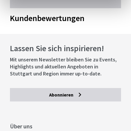
Kundenbewertungen
Lassen Sie sich inspirieren!
Mit unserem Newsletter bleiben Sie zu Events,
Highlights und aktuellen Angeboten in
Stuttgart und Region immer up-to-date.
Abonnieren
Über uns