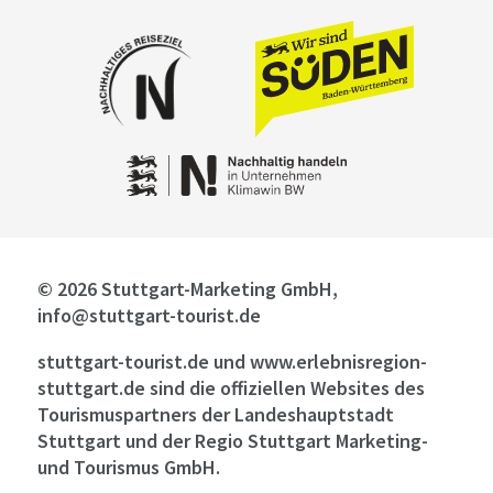
© 2026 Stuttgart-Marketing GmbH,
info@stuttgart-tourist.de
stuttgart-tourist.de und www.erlebnisregion-
stuttgart.de sind die offiziellen Websites des
Tourismuspartners der Landeshauptstadt
Stuttgart und der Regio Stuttgart Marketing-
und Tourismus GmbH.