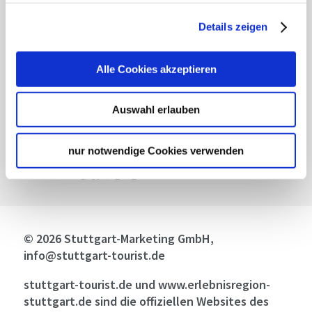
Barrierefreiheit
Details zeigen
Alle Cookies akzeptieren
Auswahl erlauben
nur notwendige Cookies verwenden
© 2026 Stuttgart-Marketing GmbH,
info@stuttgart-tourist.de
stuttgart-tourist.de und www.erlebnisregion-
stuttgart.de sind die offiziellen Websites des