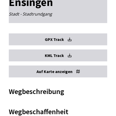
Ensingen
Stadt - Stadtrundgang
GPX Track
KML Track
Auf Karte anzeigen
Wegbeschreibung
Wegbeschaffenheit