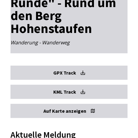
Runde" - Rund um
den Berg
Hohenstaufen
Wanderung - Wanderweg
GPX Track
KML Track
Auf Karte anzeigen
Aktuelle Meldung