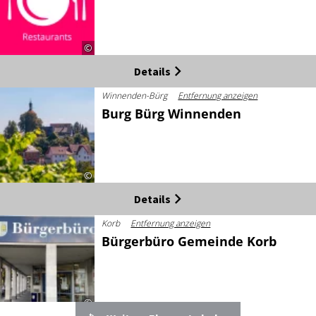
©
Details
Winnenden-Bürg
Entfernung anzeigen
Burg Bürg Winnenden
©
Details
Korb
Entfernung anzeigen
Bürgerbüro Gemeinde Korb
©