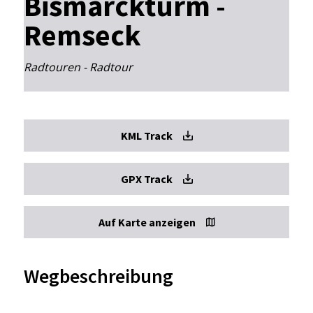
Bismarckturm -
Remseck
Radtouren - Radtour
KML Track
GPX Track
Auf Karte anzeigen
Wegbeschreibung