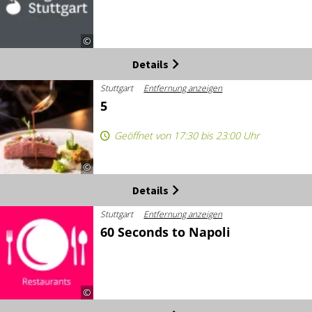
©
Details
Stuttgart
Entfernung anzeigen
5
Geöffnet von 17:30 bis 23:00 Uhr
©
Details
Stuttgart
Entfernung anzeigen
60 Seconds to Napoli
©