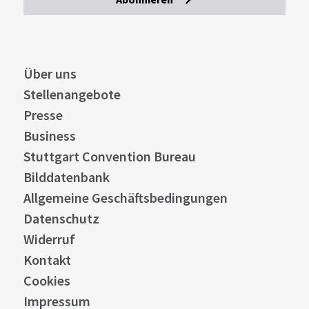
Über uns
Stellenangebote
Presse
Business
Stuttgart Convention Bureau
Bilddatenbank
Allgemeine Geschäftsbedingungen
Datenschutz
Widerruf
Kontakt
Cookies
Impressum