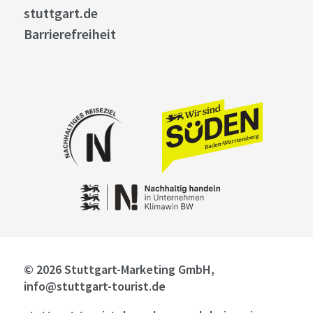
stuttgart.de
Barrierefreiheit
© 2026 Stuttgart-Marketing GmbH,
info@stuttgart-tourist.de