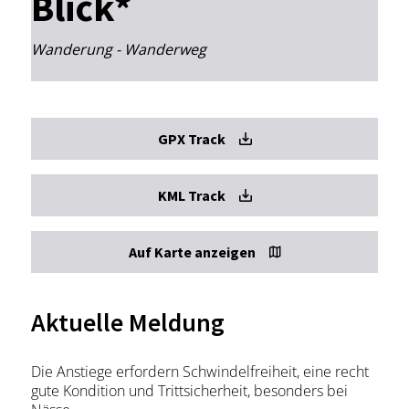
Blick*
Wanderung - Wanderweg
GPX Track
KML Track
Auf Karte anzeigen
Aktuelle Meldung
Die Anstiege erfordern Schwindelfreiheit, eine recht
gute Kondition und Trittsicherheit, besonders bei