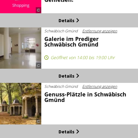
©
Details
Schwäbisch Gmünd
Entfernung anzeigen
Galerie im Prediger
Schwäbisch Gmünd
Geöffnet von 14:00 bis 19:00 Uhr
©
Details
Schwäbisch Gmünd
Entfernung anzeigen
Genuss-Plätzle in Schwäbisch
Gmünd
©
Details