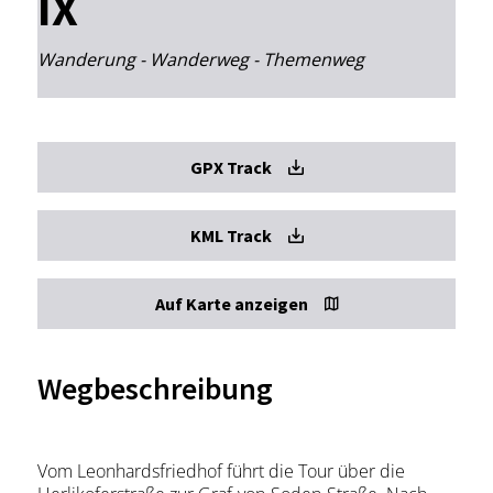
IX
Wanderung - Wanderweg - Themenweg
GPX Track
KML Track
Auf Karte anzeigen
Wegbeschreibung
Vom Leonhardsfriedhof führt die Tour über die