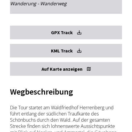
Wanderung - Wanderweg
GPX Track
KML Track
Auf Karte anzeigen
Wegbeschreibung
Die Tour startet am Waldfriedhof Herrenberg und
führt entlang der südlichen Traufkante des
Schönbuchs durch den Wald. Auf der gesamten
Strecke finden sich lohnenswerte Aussichtspunkte