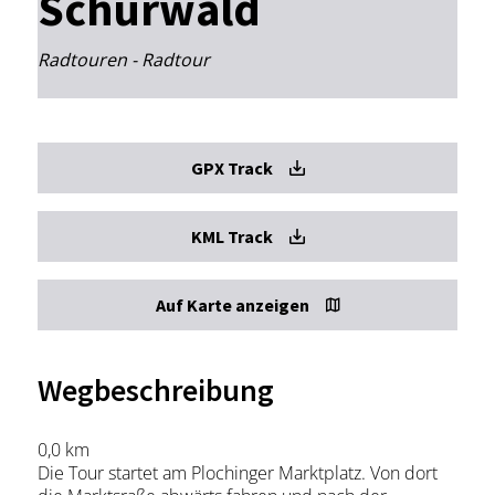
Schurwald
Radtouren - Radtour
GPX Track
KML Track
Auf Karte anzeigen
Wegbeschreibung
0,0 km
Die Tour startet am Plochinger Marktplatz. Von dort