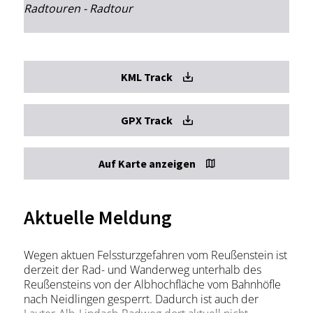
Radtouren - Radtour
KML Track
GPX Track
Auf Karte anzeigen
Aktuelle Meldung
Wegen aktuen Felssturzgefahren vom Reußenstein ist
derzeit der Rad- und Wanderweg unterhalb des
Reußensteins von der Albhochfläche vom Bahnhöfle
nach Neidlingen gesperrt. Dadurch ist auch der