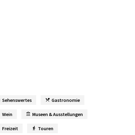
Sehenswertes
Gastronomie
Wein
Museen & Ausstellungen
Freizeit
Touren