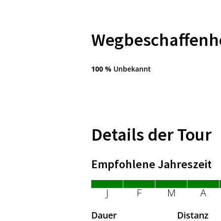
Wegbeschaffenh
100 %
Unbekannt
Details der Tour
Empfohlene Jahreszeit
J
F
M
A
Dauer
Distanz