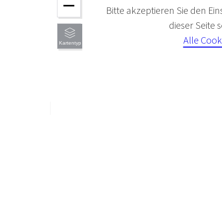
Bitte akzeptieren Sie den Ein
dieser Seite
Alle Cook
Kartentyp