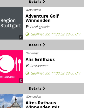
Details
Winnenden
Adventure Golf
Winnenden
Ausflugsziele
Geöffnet von 11:30 bis 23:00 Uhr
©
Details
Backnang
Alis Grillhaus
Restaurants
Geöffnet von 11:00 bis 23:00 Uhr
©
Details
Winnenden
Altes Rathaus
Winnenden mit