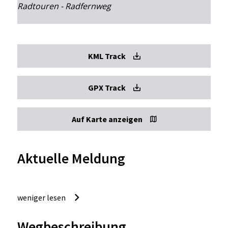
Radtouren - Radfernweg
KML Track
GPX Track
Auf Karte anzeigen
Aktuelle Meldung
weniger lesen
Wegbeschreibung