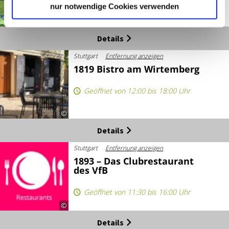
nur notwendige Cookies verwenden
©
Details
Stuttgart
Entfernung anzeigen
1819 Bistro am Wirtemberg
Geöffnet von 12:00 bis 18:00 Uhr
©
Details
Stuttgart
Entfernung anzeigen
1893 – Das Clubrestaurant
des VfB
Geöffnet von 11:30 bis 16:00 Uhr
©
Details