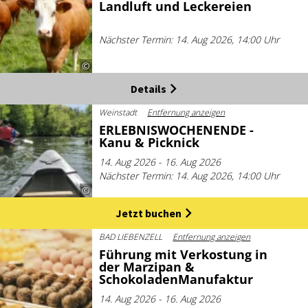
Landluft und Leckereien
Nächster Termin: 14. Aug 2026, 14:00 Uhr
©
Details
Weinstadt
Entfernung anzeigen
ERLEBNISWOCHENENDE -
Kanu & Picknick
14. Aug 2026 - 16. Aug 2026
Nächster Termin: 14. Aug 2026, 14:00 Uhr
©
Jetzt buchen
BAD LIEBENZELL
Entfernung anzeigen
Führung mit Verkostung in
der Marzipan &
SchokoladenManufaktur
14. Aug 2026 - 16. Aug 2026